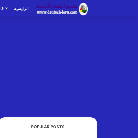
الرئيسية
قا
POPULAR POSTS