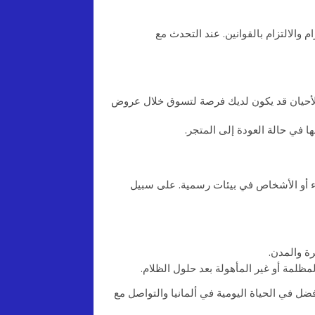
والالتزام بالقوانين. عند التحدث مع
الأحيان قد يكون لديك فرصة لتسوق خلال عروض
 في حالة العودة إلى المتجر.
اء أو الأشخاص في بيئات رسمية. على سبيل
ة والمدن.
ظلمة أو غير المأهولة بعد حلول الظلام.
فضل في الحياة اليومية في ألمانيا والتواصل مع