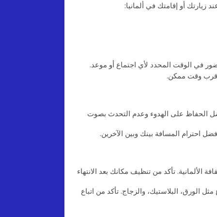
د زيارتك أو إقامتك في ألمانيا:
لحضور في الوقت المحدد لأي اجتماع أو موعد.
أقرب وقت ممكن.
فضل الحفاظ على الهدوء وعدم التحدث بصوت
أفضل احترام المسافة بينك وبين الآخرين.
 الألمانية. تأكد من تنظيف مكانك بعد الانتهاء
مثل الورق، البلاستيك، والزجاج. تأكد من اتباع