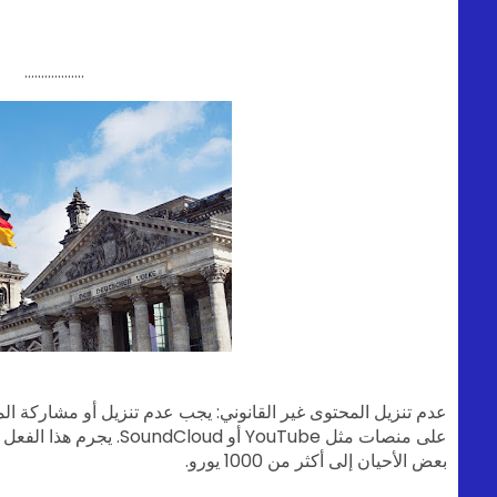
..................
عدم تنزيل المحتوى غير القانوني: يجب عدم تنزيل أو مشاركة الم
على منصات مثل YouTube أو d
بعض الأحيان إلى أكثر من 1000 يورو.