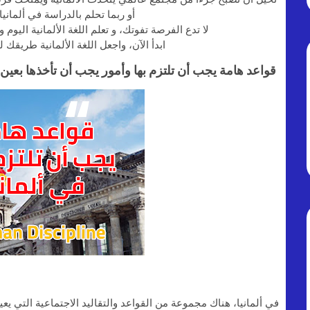
أو ربما تحلم بالدراسة في ألمانيا 
لا تدع الفرصة تفوتك، و تعلم اللغة الألمانية اليوم 
ابدأ الآن، واجعل اللغة الألمانية طريقك 
قواعد هامة يجب أن تلتزم بها وأمور يجب أن تأخذها بعين الا
في ألمانيا، هناك مجموعة من القواعد والتقاليد الاجتماعية التي يعيره