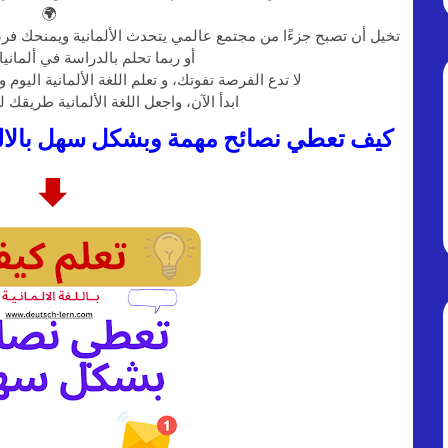
🌍
تخيل أن تصبح جزءًا من مجتمع عالمي يتحدث الألمانية ويمنحك فرصة
أو ربما تحلم بالدراسة في ألمانيا 
لا تدع الفرصة تفوتك، و تعلم اللغة الألمانية اليوم 
ابدأ الآن، واجعل اللغة الألمانية طريقك 
Ratschläge geben | كيف تعطي نصائح مهمة وبشكل سهل بالا