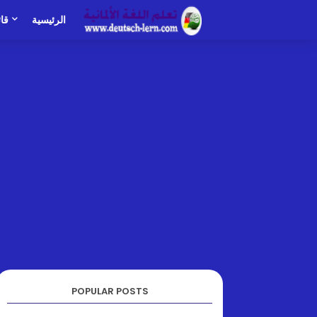
الرئيسية
قا
POPULAR POSTS