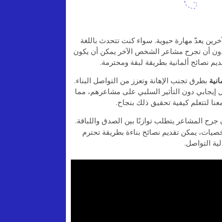
رين يعدّ مهارة حيوية. سواء كنت تتحدث باللغة
ن أن تجرح مشاعر الشخص الآخر يمكن أن يكون
يم نصائح ألمانية بطريقة لبقة ومحترمة.
انية
بطرق تجنب الإهانة وتعزز من التواصل البناء.
 إيجابي دون التأثير السلبي على مشاعرهم، مما
نا لتتعلم كيفية تحقيق ذلك بنجاح.
جرح المشاعر يتطلب توازنًا بين الصدق واللباقة.
صيات، يمكن تقديم نصائح بناءة بطريقة تحترم
ية التواصل.