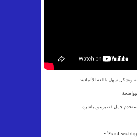
 وبشكل سهل باللغة الألمانية:
استخدم جمل قصيرة ومباشرة.
• "Es ist wicht