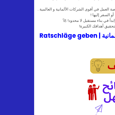
 العمل في أقوى الشركات الألمانية و العالمية .
أو السفر إليها !
وابدأ في بناء مستقبل لا محدود! 🚀
لتحقيق أهدافك الكبيرة!
لمانية