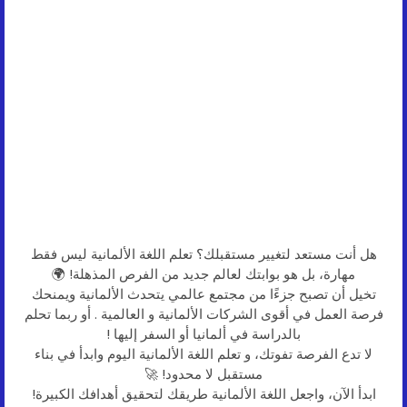
هل أنت مستعد لتغيير مستقبلك؟ تعلم اللغة الألمانية ليس فقط
مهارة، بل هو بوابتك لعالم جديد من الفرص المذهلة! 🌍
تخيل أن تصبح جزءًا من مجتمع عالمي يتحدث الألمانية ويمنحك
فرصة العمل في أقوى الشركات الألمانية و العالمية . أو ربما تحلم
بالدراسة في ألمانيا أو السفر إليها !
لا تدع الفرصة تفوتك، و تعلم اللغة الألمانية اليوم وابدأ في بناء
مستقبل لا محدود! 🚀
ابدأ الآن، واجعل اللغة الألمانية طريقك لتحقيق أهدافك الكبيرة!