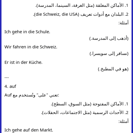
1. الأماكن المغلقة (مثل الغرفة، السينما، المدرسة).
2. البلدان مع أدوات تعريف (die Schweiz, die USA).
أمثلة:
Ich gehe in die Schule.
(أذهب إلى المدرسة.)
Wir fahren in die Schweiz.
(نسافر إلى سويسرا.)
Er ist in der Küche.
(هو في المطبخ.)
---
4. auf
Auf تعني "على" وتُستخدم مع:
1. الأماكن المفتوحة (مثل السوق، السطح).
2. الأحداث الرسمية (مثل الاجتماعات، الحفلات).
أمثلة:
Ich gehe auf den Markt.