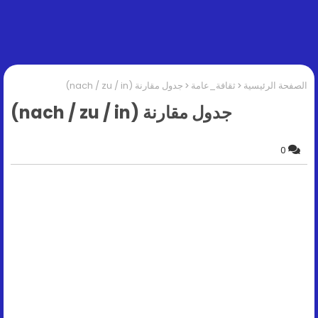
الصفحة الرئيسية
ثقافة_عامة
جدول مقارنة (nach / zu / in)
جدول مقارنة (nach / zu / in)
0