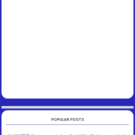
POPULAR POSTS