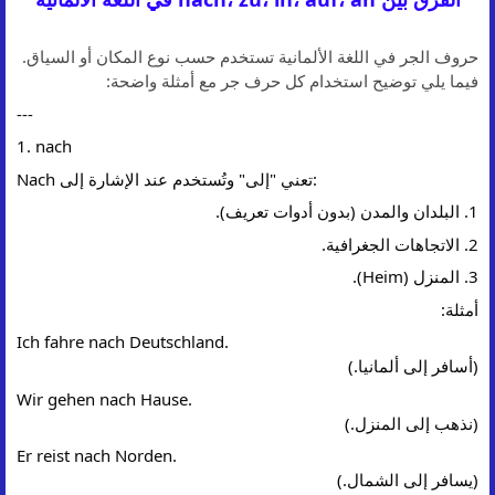
حروف الجر في اللغة الألمانية تستخدم حسب نوع المكان أو السياق.
فيما يلي توضيح استخدام كل حرف جر مع أمثلة واضحة:
---
1. nach
Nach تعني "إلى" وتُستخدم عند الإشارة إلى:
1. البلدان والمدن (بدون أدوات تعريف).
2. الاتجاهات الجغرافية.
3. المنزل (Heim).
أمثلة:
Ich fahre nach Deutschland.
(أسافر إلى ألمانيا.)
Wir gehen nach Hause.
(نذهب إلى المنزل.)
Er reist nach Norden.
(يسافر إلى الشمال.)