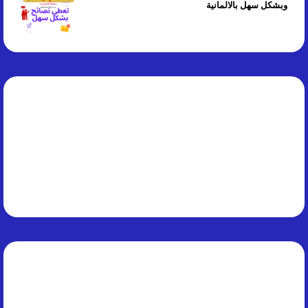
وبشكل سهل بالالمانية