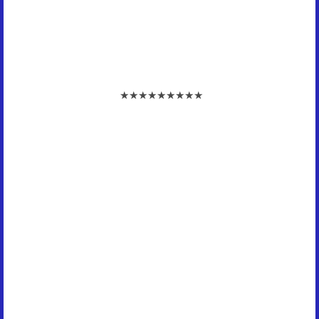
★★★★★★★★★