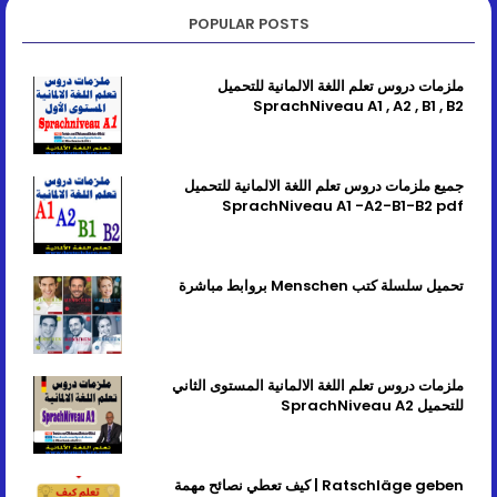
POPULAR POSTS
ملزمات دروس تعلم اللغة الالمانية للتحميل
SprachNiveau A1 , A2 , B1 , B2
جميع ملزمات دروس تعلم اللغة الالمانية للتحميل
SprachNiveau A1 -A2-B1-B2 pdf
تحميل سلسلة كتب Menschen بروابط مباشرة
ملزمات دروس تعلم اللغة الالمانية المستوى الثاني
للتحميل SprachNiveau A2
Ratschläge geben | كيف تعطي نصائح مهمة