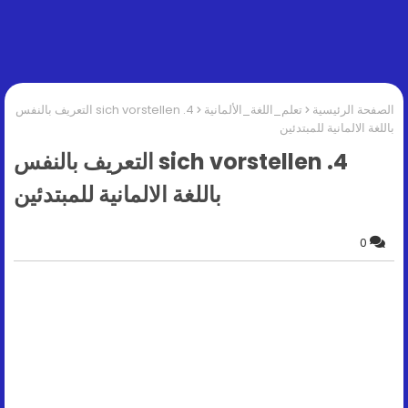
الصفحة الرئيسية
تعلم_اللغة_الألمانية
4. sich vorstellen التعريف بالنفس
باللغة الالمانية للمبتدئين
4. sich vorstellen التعريف بالنفس
باللغة الالمانية للمبتدئين
0