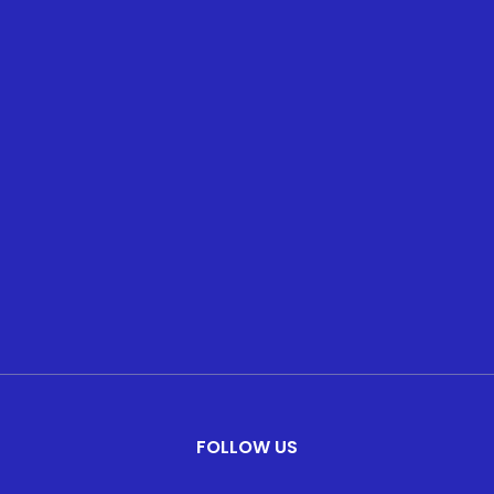
FOLLOW US