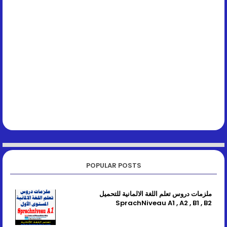
POPULAR POSTS
ملزمات دروس تعلم اللغة الالمانية للتحميل
SprachNiveau A1 , A2 , B1 , B2