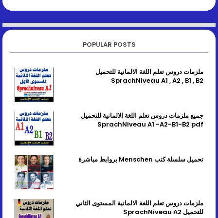
POPULAR POSTS
ملزمات دروس تعلم اللغة الالمانية للتحميل
SprachNiveau A1 , A2 , B1 , B2
جميع ملزمات دروس تعلم اللغة الالمانية للتحميل
SprachNiveau A1 -A2-B1-B2 pdf
تحميل سلسلة كتب Menschen بروابط مباشرة
ملزمات دروس تعلم اللغة الالمانية المستوى الثاني
للتحميل SprachNiveau A2