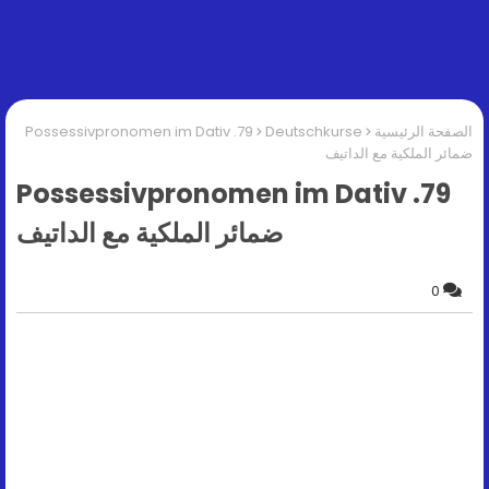
الصفحة الرئيسية
Deutschkurse
79. Possessivpronomen im Dativ
ضمائر الملكية مع الداتيف
79. Possessivpronomen im Dativ
ضمائر الملكية مع الداتيف
0