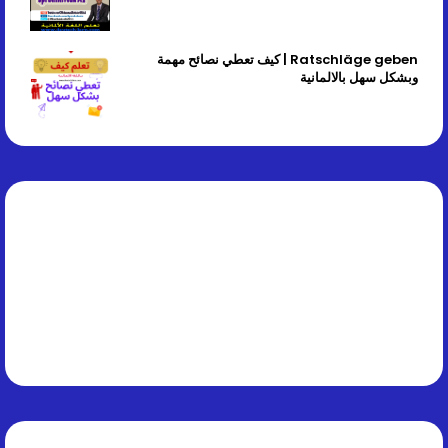
Ratschläge geben | كيف تعطي نصائح مهمة
وبشكل سهل بالالمانية