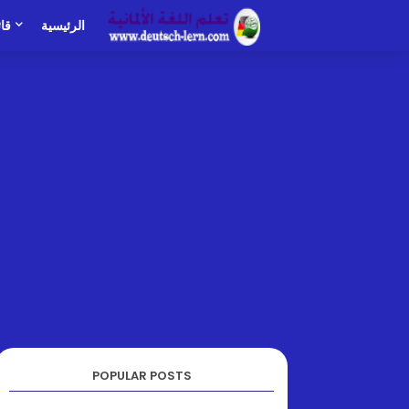
الرئيسية
قا
POPULAR POSTS