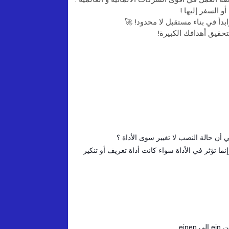
أو السفر إليها !
وابدأ في بناء مستقبل لا محدود! 🚀
لتحقيق أهدافك الكبيرة!
نما تؤثر في الأداة سواء كانت أداة تعريف أو تنكير