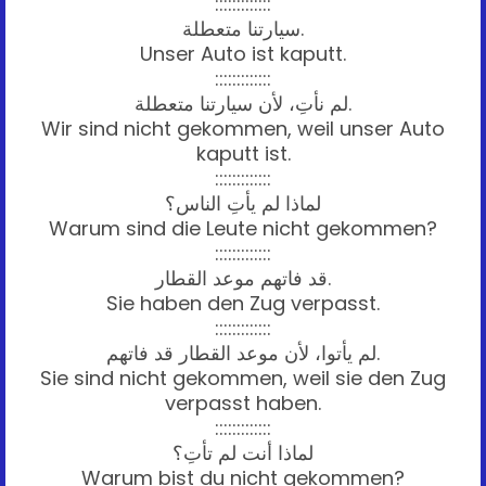
:::::::::::::
سيارتنا متعطلة.
Unser Auto ist kaputt.
:::::::::::::
لم نأتِ، لأن سيارتنا متعطلة.
Wir sind nicht gekommen, weil unser Auto
kaputt ist.
:::::::::::::
لماذا لم يأتِ الناس؟
Warum sind die Leute nicht gekommen?
:::::::::::::
قد فاتهم موعد القطار.
Sie haben den Zug verpasst.
:::::::::::::
لم يأتوا، لأن موعد القطار قد فاتهم.
Sie sind nicht gekommen, weil sie den Zug
verpasst haben.
:::::::::::::
لماذا أنت لم تأتِ؟
Warum bist du nicht gekommen?