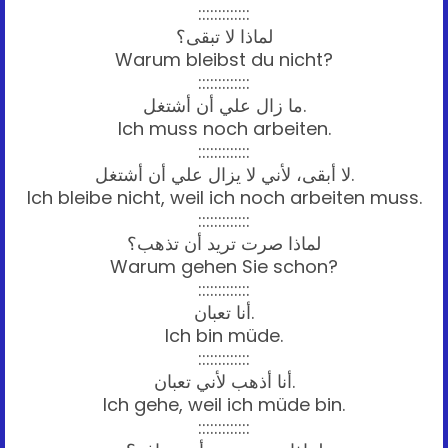
:::::::::::::
لماذا لا تبقى؟
Warum bleibst du nicht?
:::::::::::::
ما زال علي أن أشتغل.
Ich muss noch arbeiten.
:::::::::::::
لا أبقى، لأني لا يزال علي أن أشتغل.
Ich bleibe nicht, weil ich noch arbeiten muss.
:::::::::::::
لماذا صرت تريد أن تذهب؟
Warum gehen Sie schon?
:::::::::::::
أنا تعبان.
Ich bin müde.
:::::::::::::
أنا أذهب لأني تعبان.
Ich gehe, weil ich müde bin.
:::::::::::::