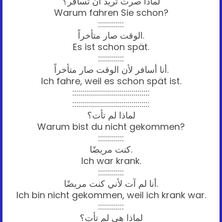
لماذا صرت تريد أن تسافر؟
Warum fahren Sie schon?
:::::::::::::
الوقت صار متأخراً.
Es ist schon spät.
:::::::::::::
أنا أسافر لأن الوقت صار متأخراً.
Ich fahre, weil es schon spät ist.
:::::::::::::::::::::::::::::::::::::::
:::::::::::::::::::::::::::::::::::::::
لماذا لم تأت؟
Warum bist du nicht gekommen?
:::::::::::::
كنت مريضًا.
Ich war krank.
:::::::::::::
أنا لم آت لأني كنت مريضًا.
Ich bin nicht gekommen, weil ich krank war.
:::::::::::::
لماذا هي لم تأتِ؟