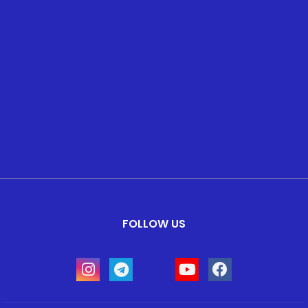
FOLLOW US