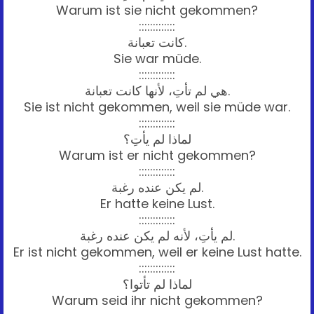
Warum ist sie nicht gekommen?
:::::::::::::
كانت تعبانة.
Sie war müde.
:::::::::::::
هي لم تأتِ، لأنها كانت تعبانة.
Sie ist nicht gekommen, weil sie müde war.
:::::::::::::
لماذا لم يأتِ؟
Warum ist er nicht gekommen?
:::::::::::::
لم يكن عنده رغبة.
Er hatte keine Lust.
:::::::::::::
لم يأتِ، لأنه لم يكن عنده رغبة.
Er ist nicht gekommen, weil er keine Lust hatte.
:::::::::::::
لماذا لم تأتوا؟
Warum seid ihr nicht gekommen?