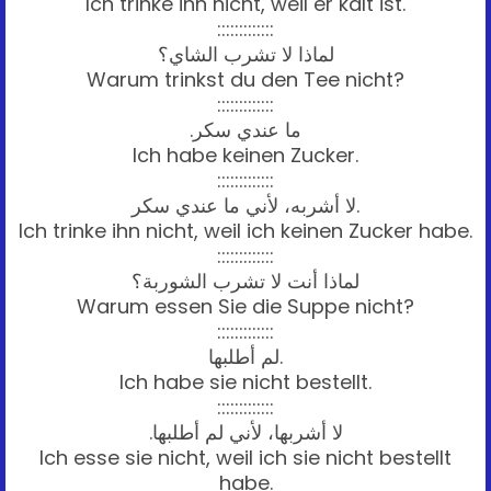
Ich trinke ihn nicht, weil er kalt ist.
:::::::::::::
لماذا لا تشرب الشاي؟
Warum trinkst du den Tee nicht?
:::::::::::::
ما عندي سكر.
Ich habe keinen Zucker.
:::::::::::::
لا أشربه، لأني ما عندي سكر.
Ich trinke ihn nicht, weil ich keinen Zucker habe.
:::::::::::::
لماذا أنت لا تشرب الشوربة؟
Warum essen Sie die Suppe nicht?
:::::::::::::
لم أطلبها.
Ich habe sie nicht bestellt.
:::::::::::::
لا أشربها، لأني لم أطلبها.
Ich esse sie nicht, weil ich sie nicht bestellt
habe.