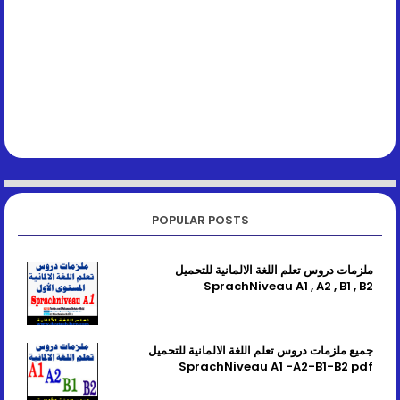
POPULAR POSTS
ملزمات دروس تعلم اللغة الالمانية للتحميل
SprachNiveau A1 , A2 , B1 , B2
جميع ملزمات دروس تعلم اللغة الالمانية للتحميل
SprachNiveau A1 -A2-B1-B2 pdf