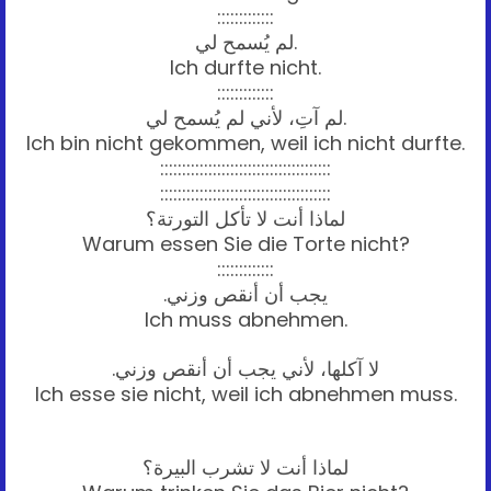
:::::::::::::
لم يُسمح لي.
Ich durfte nicht.
:::::::::::::
لم آتِ، لأني لم يُسمح لي.
Ich bin nicht gekommen, weil ich nicht durfte.
:::::::::::::::::::::::::::::::::::::::
:::::::::::::::::::::::::::::::::::::::
لماذا أنت لا تأكل التورتة؟
Warum essen Sie die Torte nicht?
:::::::::::::
يجب أن أنقص وزني.
Ich muss abnehmen.
لا آكلها، لأني يجب أن أنقص وزني.
Ich esse sie nicht, weil ich abnehmen muss.
لماذا أنت لا تشرب البيرة؟