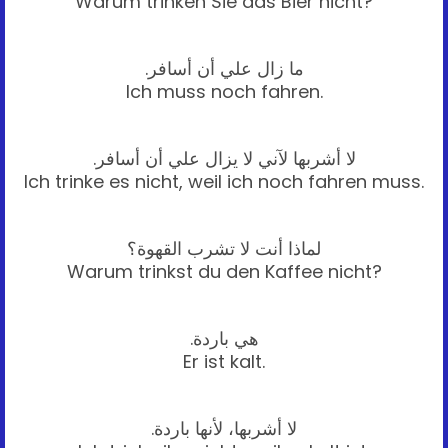
Warum trinken Sie das Bier nicht?
ما زال علي أن أسافر.
Ich muss noch fahren.
لا أشربها لآني لا يزال علي أن أسافر.
Ich trinke es nicht, weil ich noch fahren muss.
لماذا أنت لا تشرب القهوة؟
Warum trinkst du den Kaffee nicht?
هي باردة.
Er ist kalt.
لا أشربها، لأنها باردة.