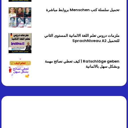
تحميل سلسلة كتب Menschen بروابط مباشرة
ملزمات دروس تعلم اللغة الالمانية المستوى الثاني
للتحميل SprachNiveau A2
Ratschläge geben | كيف تعطي نصائح مهمة
وبشكل سهل بالالمانية