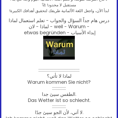
مستقبل لا محدود! 🚀
ابدأ الآن، واجعل اللغة الألمانية طريقك لتحقيق أهدافك الكبيرة!
درس هام جداً السؤال والجواب - تعلم استعمال لماذا
لماذا - لان - weil - Warum -
etwas begründen - إبداء الأسباب
:::::::::::::::::::::::::::::::::::::::
لماذا لا تأتي؟
Warum kommen Sie nicht?
:::::::::::::
الطقس سيئ جدا.
Das Wetter ist so schlecht.
:::::::::::::
لا آتي، لأن الجو سيئ جدًا.