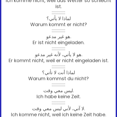
Ich komme nicht, weil das Wetter so schlecht
ist.
:::::::::::::
لماذا لا يأتي؟
Warum kommt er nicht?
:::::::::::::
هو غير مدعو.
Er ist nicht eingeladen.
:::::::::::::
هو لا يأتي، لأنه غير مدعو.
Er kommt nicht, weil er nicht eingeladen ist.
:::::::::::::
لماذا أنت لا تأتي؟
Warum kommst du nicht?
:::::::::::::
ليس معي وقت.
Ich habe keine Zeit.
:::::::::::::
لا آتي، لأني ليس معي وقت.
Ich komme nicht, weil ich keine Zeit habe.