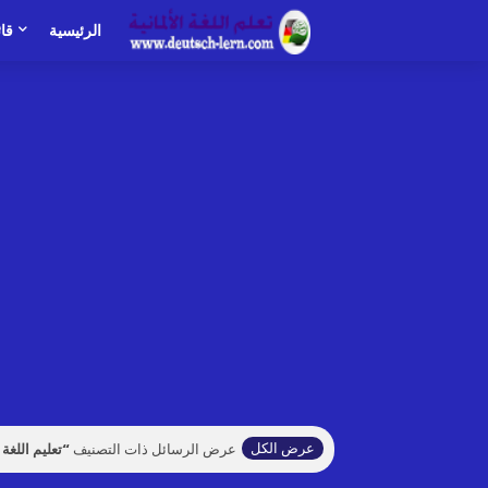
الرئيسية
قا
عرض الكل
عرض الرسائل ذات التصنيف
تعليم اللغة ا