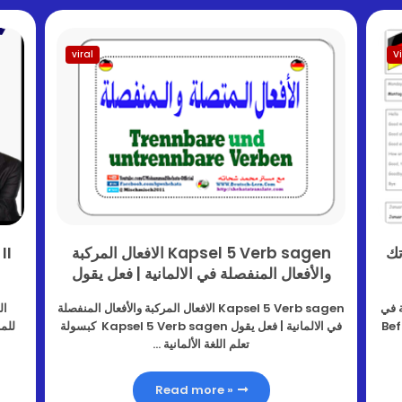
viral
V
تك
Kapsel 5 Verb sagen الافعال المركبة
والأفعال المنفصلة في الالمانية | فعل يقول
 في
Kapsel 5 Verb sagen الافعال المركبة والأفعال المنفصلة
ال
و العمل Befreiung
في الالمانية | فعل يقول Kapsel 5 Verb sagen كبسولة
للم
تعلم اللغة الألمانية …
Read more »