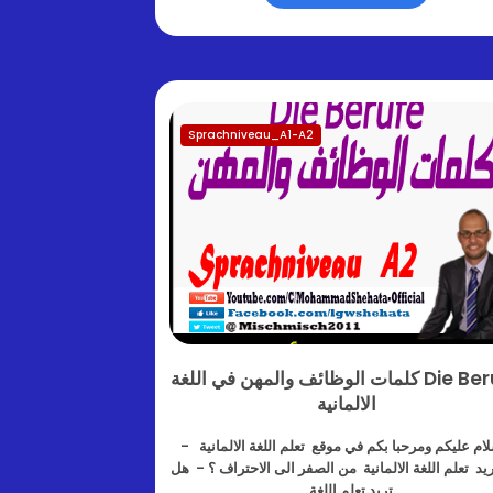
Sprachniveau_A1-A2
Die Berufe كلمات الوظائف والمهن في اللغة
الالمانية
ام عليكم ومرحبا بكم في موقع تعلم اللغة الالمانية -
يد تعلم اللغة الالمانية من الصفر الى الاحتراف ؟ - هل
تريد تعلم اللغة…