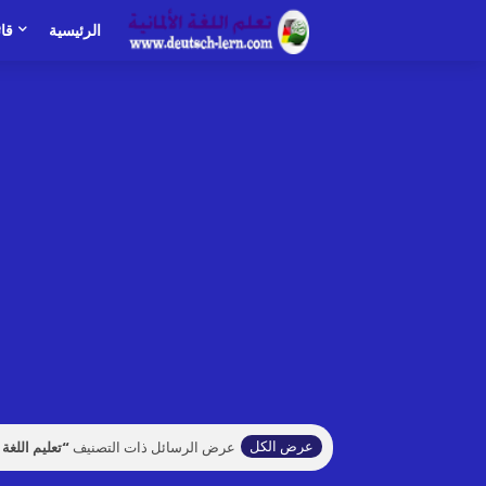
الرئيسية
قا
عرض الكل
عرض الرسائل ذات التصنيف
تعليم اللغة ا